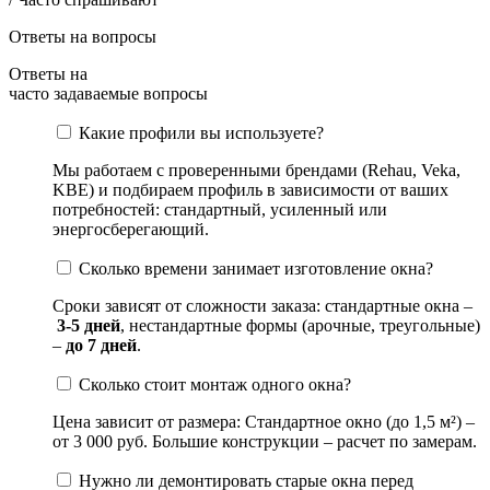
Ответы на вопросы
Ответы на
часто задаваемые вопросы
Какие профили вы используете?
Мы работаем с проверенными брендами (Rehau, Veka,
KBE) и подбираем профиль в зависимости от ваших
потребностей: стандартный, усиленный или
энергосберегающий.
Сколько времени занимает изготовление окна?
Сроки зависят от сложности заказа: стандартные окна –
3-5 дней
, нестандартные формы (арочные, треугольные)
–
до 7 дней
.
Сколько стоит монтаж одного окна?
Цена зависит от размера: Стандартное окно (до 1,5 м²) –
от 3 000 руб. Большие конструкции – расчет по замерам.
Нужно ли демонтировать старые окна перед