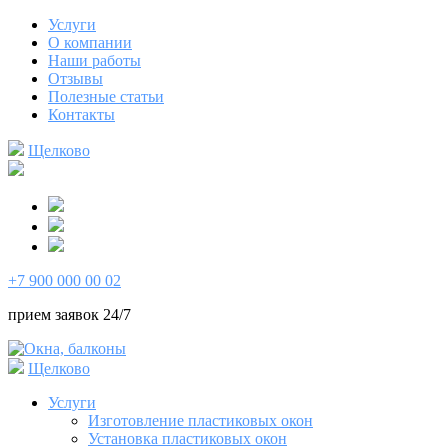
Услуги
О компании
Наши работы
Отзывы
Полезные статьи
Контакты
Щелково
+7 900 000 00 02
прием заявок 24/7
Щелково
Услуги
Изготовление пластиковых окон
Установка пластиковых окон