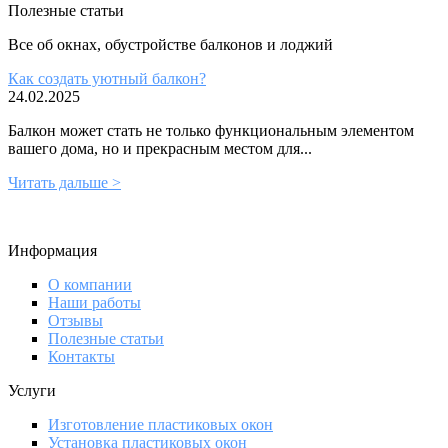
Полезные статьи
Все об окнах, обустройстве балконов и лоджий
Как создать уютный балкон?
24.02.2025
Балкон может стать не только функциональным элементом
вашего дома, но и прекрасным местом для...
Читать дальше >
Информация
О компании
Наши работы
Отзывы
Полезные статьи
Контакты
Услуги
Изготовление пластиковых окон
Установка пластиковых окон