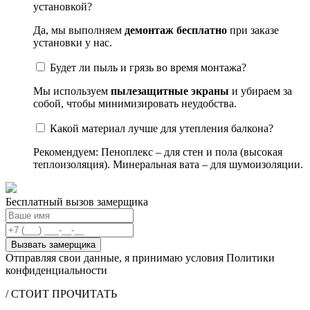
установкой?
Да, мы выполняем
демонтаж бесплатно
при заказе
установки у нас.
Будет ли пыль и грязь во время монтажа?
Мы используем
пылезащитные экраны
и убираем за
собой, чтобы минимизировать неудобства.
Какой материал лучше для утепления балкона?
Рекомендуем: Пеноплекс – для стен и пола (высокая
теплоизоляция). Минеральная вата – для шумоизоляции.
Бесплатный вызов замерщика
Вызвать замерщика
Отправляя свои данные, я принимаю условия Политики
конфиденциальности
/ СТОИТ ПРОЧИТАТЬ