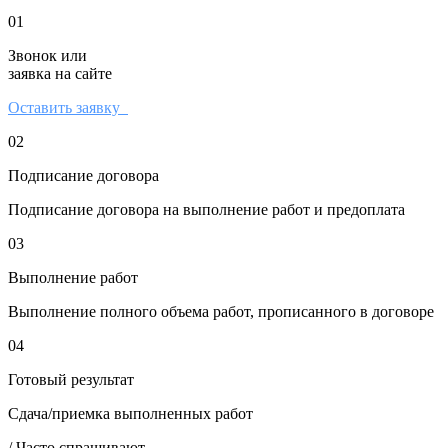
01
Звонок или
заявка на сайте
Оставить заявку
02
Подписание договора
Подписание договора на выполнение работ и предоплата
03
Выполнение работ
Выполнение полного объема работ, прописанного в договоре
04
Готовый результат
Сдача/приемка выполненных работ
/ Часто спрашивают