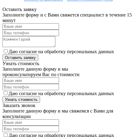
Оставить заявку
Заполните форму и с Вами свяжется специалист в течение 15
минут
Даю согласие на обработку персональных данных
Оставить заявку
Узнать стоимость
Заполните данную форму и мы
проконсультируем Вас по стоимости
Даю согласие на обработку персональных данных
Узнать стоимость
Заказать звонок
Заполните данную форму и мы свяжемся с Вами для
консультации
Даю согласие на обработку персональных данных