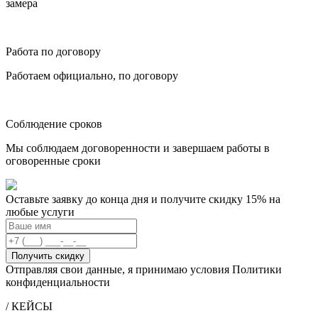
замера
Работа по договору
Работаем официально, по договору
Соблюдение сроков
Мы соблюдаем договоренности и завершаем работы в
оговоренные сроки
Оставьте заявку до конца дня и получите скидку 15% на
любые услуги
Получить скидку
Отправляя свои данные, я принимаю условия Политики
конфиденциальности
/ КЕЙСЫ