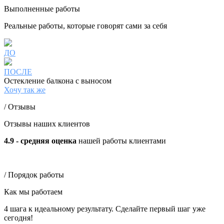
Выполненные работы
Реальные работы, которые говорят сами за себя
ДО
ПОСЛЕ
Остекление балкона с выносом
Хочу так же
/ Отзывы
Отзывы наших клиентов
4.9 - средняя оценка
нашей работы клиентами
/ Порядок работы
Как мы работаем
4 шага к идеальному результату. Сделайте первый шаг уже
сегодня!