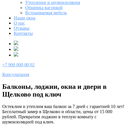
Утепление и шумоизоляция
Обшивка вагонкой
Встраиваемая мебель
Наши окна
О нас
Отзывы
Контакты
+7 900 000 00 02
Консультация
Балконы, лоджии, окна и двери в
Щелково под ключ
Остеклим и утеплим ваш балкон за 7 дней с гарантией 10 лет!
Бесплатный замер в Щелково и области, цены от 15 000
рублей. Превратим лоджию в теплую комнату с
шумоизоляцией под ключ.