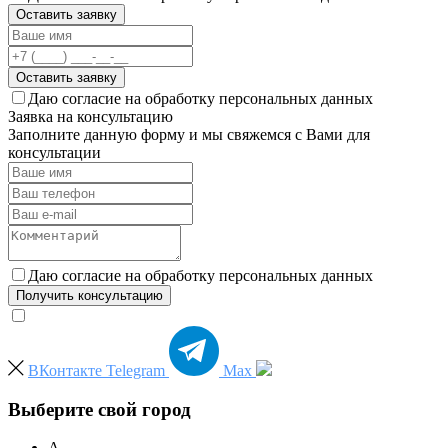
Оставить заявку
Оставить заявку
Даю согласие на обработку персональных данных
Заявка на консультацию
Заполните данную форму и мы свяжемся с Вами для
консультации
Даю согласие на обработку персональных данных
Получить консультацию
ВКонтакте
Telegram
Max
Выберите свой город
А