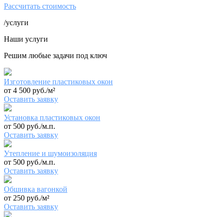
Рассчитать стоимость
/услуги
Наши услуги
Решим любые задачи под ключ
Изготовление пластиковых окон
от 4 500 руб./м²
Оставить заявку
Установка пластиковых окон
от 500 руб./м.п.
Оставить заявку
Утепление и шумоизоляция
от 500 руб./м.п.
Оставить заявку
Обшивка вагонкой
от 250 руб./м²
Оставить заявку