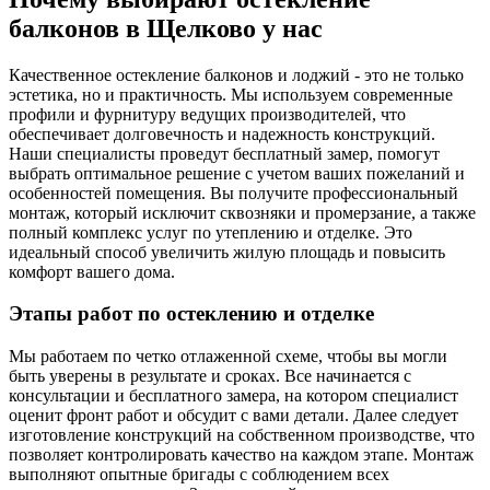
балконов в Щелково у нас
Качественное остекление балконов и лоджий - это не только
эстетика, но и практичность. Мы используем современные
профили и фурнитуру ведущих производителей, что
обеспечивает долговечность и надежность конструкций.
Наши специалисты проведут бесплатный замер, помогут
выбрать оптимальное решение с учетом ваших пожеланий и
особенностей помещения. Вы получите профессиональный
монтаж, который исключит сквозняки и промерзание, а также
полный комплекс услуг по утеплению и отделке. Это
идеальный способ увеличить жилую площадь и повысить
комфорт вашего дома.
Этапы работ по остеклению и отделке
Мы работаем по четко отлаженной схеме, чтобы вы могли
быть уверены в результате и сроках. Все начинается с
консультации и бесплатного замера, на котором специалист
оценит фронт работ и обсудит с вами детали. Далее следует
изготовление конструкций на собственном производстве, что
позволяет контролировать качество на каждом этапе. Монтаж
выполняют опытные бригады с соблюдением всех