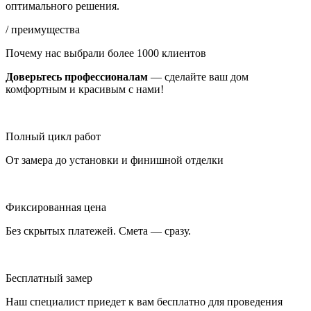
оптимального решения.
/ преимущества
Почему нас выбрали более 1000 клиентов
Доверьтесь профессионалам
— сделайте ваш дом
комфортным и красивым с нами!
Полный цикл работ
От замера до установки и финишной отделки
Фиксированная цена
Без скрытых платежей. Смета — сразу.
Бесплатный замер
Наш специалист приедет к вам бесплатно для проведения